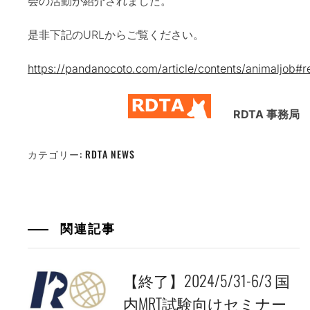
会の活動が紹介されました。
是非下記のURLからご覧ください。
https://pandanocoto.com/article/contents/animaljob#
RDTA 事務局
カテゴリー:
RDTA NEWS
関連記事
【終了】2024/5/31-6/3 国
内MRT試験向けセミナー