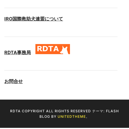
IRO国際救助犬連盟について
RDTA事務局
お問合せ
RDTA COPYRIGHT ALL RIGHTS RESERVED テーマ: FLASH
BLOG BY
UNITEDTHEME
。