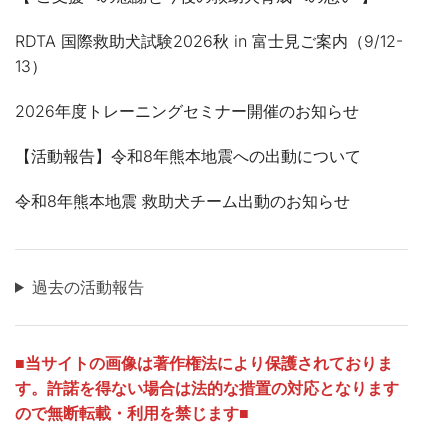
RDTA 国際救助犬試験2026秋 in 富士見ご案内（9/12-
13）
2026年度トレーニングセミナー開催のお知らせ
【活動報告】令和8年熊本地震への出動について
令和8年熊本地震 救助犬チーム出動のお知らせ
過去の活動報告
■
当サイトの画像は著作権法により保護されておりま
す。許諾を得ない場合は法的な措置の対応となります
ので無断転載・利用を禁じます■