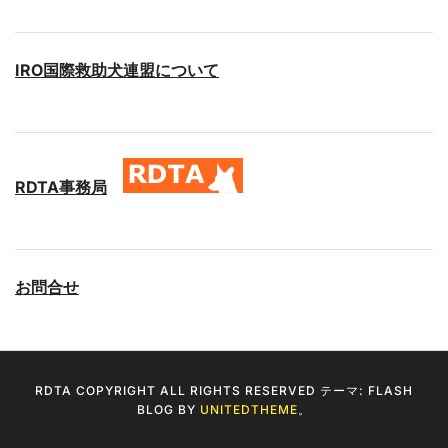
IRO国際救助犬連盟について
RDTA事務局
お問合せ
RDTA COPYRIGHT ALL RIGHTS RESERVED テーマ: FLASH
BLOG BY
UNITEDTHEME
。