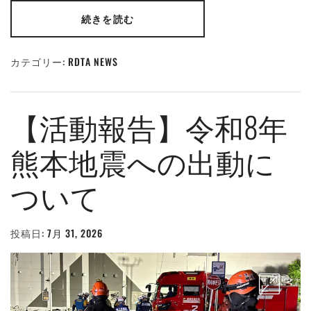
続きを読む
カテゴリー:
RDTA NEWS
【活動報告】令和8年
熊本地震への出動に
ついて
投稿日:
7月 31, 2026
投
稿
者:
WEBMASTER