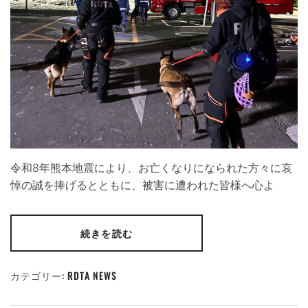
令和8年熊本地震により、お亡くなりになられた方々に哀
悼の誠を捧げるとともに、被害に遭われた皆様へ心よ
続きを読む
カテゴリー:
RDTA NEWS