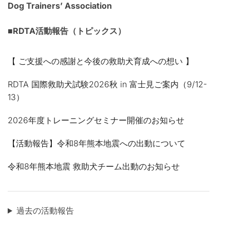
Dog Trainers’ Association
■RDTA活動報告（トピックス）
【 ご支援への感謝と今後の救助犬育成への想い 】
RDTA 国際救助犬試験2026秋 in 富士見ご案内（9/12-
13）
2026年度トレーニングセミナー開催のお知らせ
【活動報告】令和8年熊本地震への出動について
令和8年熊本地震 救助犬チーム出動のお知らせ
過去の活動報告