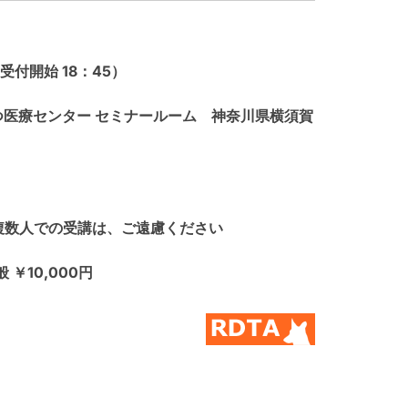
（受付開始 18：45）
うぶつ医療センター セミナールーム 神奈川県横須賀
 複数人での受講は、ご遠慮ください
 ￥10,000円