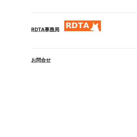
RDTA事務局
お問合せ