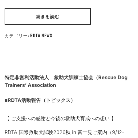
続きを読む
カテゴリー:
RDTA NEWS
特定非営利活動法人 救助犬訓練士協会（Rescue Dog
Trainers’ Association
■RDTA活動報告（トピックス）
【 ご支援への感謝と今後の救助犬育成への想い 】
RDTA 国際救助犬試験2026秋 in 富士見ご案内（9/12-