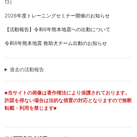
13）
2026年度トレーニングセミナー開催のお知らせ
【活動報告】令和8年熊本地震への出動について
令和8年熊本地震 救助犬チーム出動のお知らせ
過去の活動報告
■
当サイトの画像は著作権法により保護されております。
許諾を得ない場合は法的な措置の対応となりますので無断
転載・利用を禁じます■