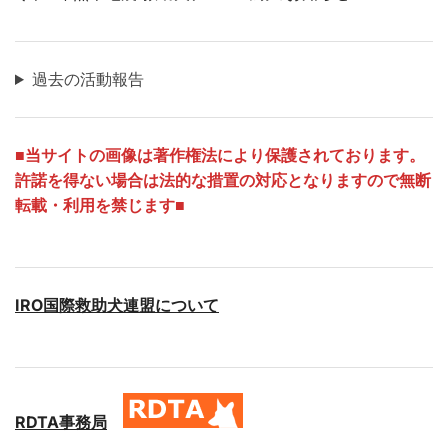
過去の活動報告
■
当サイトの画像は著作権法により保護されております。
許諾を得ない場合は法的な措置の対応となりますので無断
転載・利用を禁じます■
IRO国際救助犬連盟について
RDTA事務局