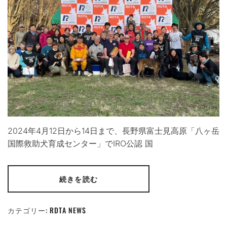
2024年4月12日から14日まで、長野県富士見高原「八ヶ岳
国際救助犬育成センター」でIRO公認 国
続きを読む
カテゴリー:
RDTA NEWS