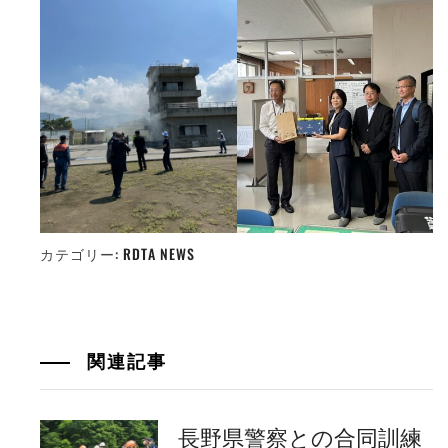
カテゴリー:
RDTA NEWS
関連記事
長野県警察との合同訓練