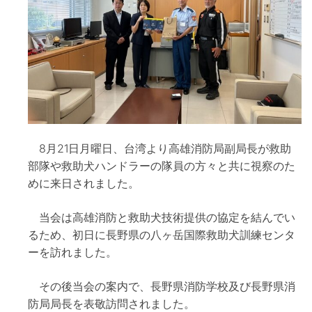
8月21日月曜日、台湾より高雄消防局副局長が救助
部隊や救助犬ハンドラーの隊員の方々と共に視察のた
めに来日されました。
当会は高雄消防と救助犬技術提供の協定を結んでい
るため、初日に長野県の八ヶ岳国際救助犬訓練センタ
ーを訪れました。
その後当会の案内で、長野県消防学校及び長野県消
防局局長を表敬訪問されました。