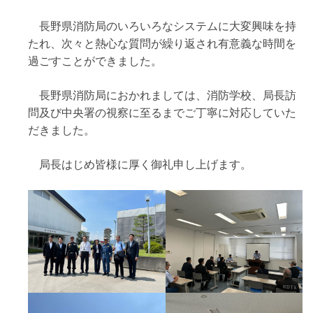
長野県消防局のいろいろなシステムに大変興味を持
たれ、次々と熱心な質問が繰り返され有意義な時間を
過ごすことができました。
長野県消防局におかれましては、消防学校、局長訪
問及び中央署の視察に至るまでご丁寧に対応していた
だきました。
局長はじめ皆様に厚く御礼申し上げます。