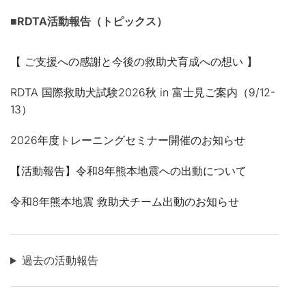
ン
■RDTA活動報告（トピックス）
【 ご支援への感謝と今後の救助犬育成への想い 】
RDTA 国際救助犬試験2026秋 in 富士見ご案内（9/12-
13）
2026年度トレーニングセミナー開催のお知らせ
【活動報告】令和8年熊本地震への出動について
令和8年熊本地震 救助犬チーム出動のお知らせ
過去の活動報告